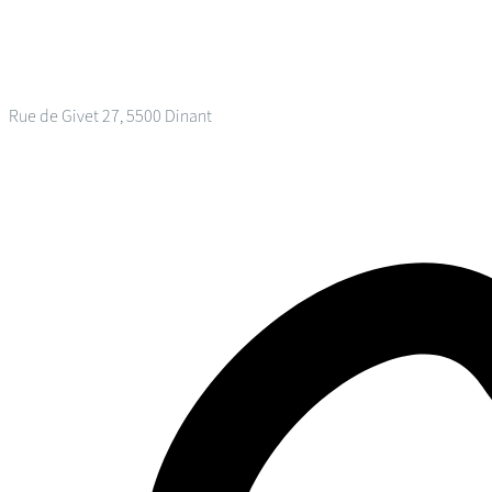
Rue de Givet 27, 5500 Dinant