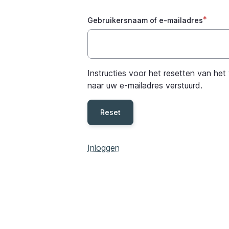
Gebruikersnaam of e-mailadres
Instructies voor het resetten van h
naar uw e-mailadres verstuurd.
Inloggen