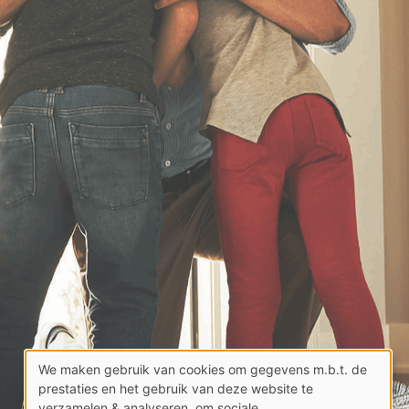
We maken gebruik van cookies om gegevens m.b.t. de
Gebruik
prestaties en het gebruik van deze website te
verzamelen & analyseren, om sociale