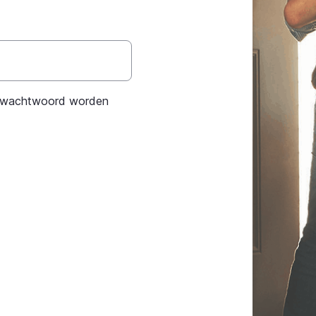
et wachtwoord worden